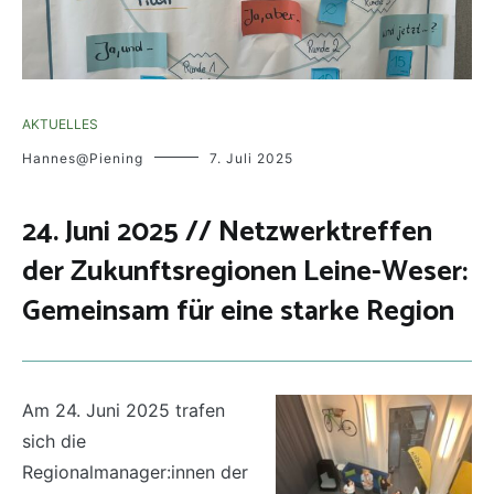
AKTUELLES
Hannes@Piening
7. Juli 2025
24. Juni 2025 // Netzwerktreffen
der Zukunftsregionen Leine-Weser:
Gemeinsam für eine starke Region
Am 24. Juni 2025 trafen
sich die
Regionalmanager:innen der