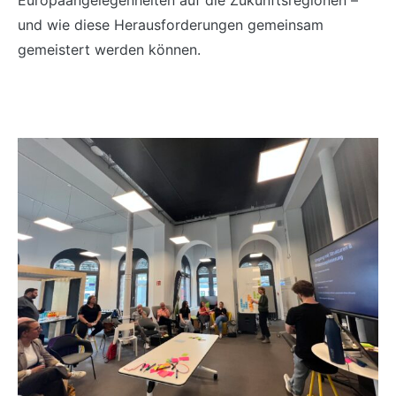
Europaangelegenheiten auf die Zukunftsregionen –
und wie diese Herausforderungen gemeinsam
gemeistert werden können.