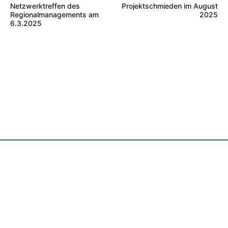
Netzwerktreffen des
Projektschmieden im August
Regionalmanagements am
2025
6.3.2025