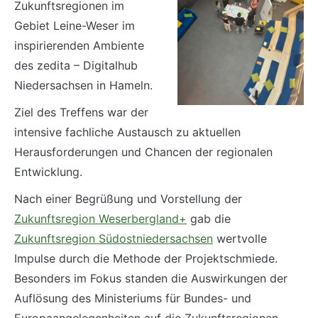
Zukunftsregionen im
Gebiet Leine-Weser im
inspirierenden Ambiente
des zedita – Digitalhub
Niedersachsen in Hameln.
Ziel des Treffens war der
intensive fachliche Austausch zu aktuellen
Herausforderungen und Chancen der regionalen
Entwicklung.
Nach einer Begrüßung und Vorstellung der
Zukunftsregion Weserbergland+
gab die
Zukunftsregion Südostniedersachsen
wertvolle
Impulse durch die Methode der Projektschmiede.
Besonders im Fokus standen die Auswirkungen der
Auflösung des Ministeriums für Bundes- und