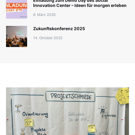
Einladung zum Demo Day des Social
Innovation Center – Ideen für morgen erleben
6. März 2026
Zukunftskonferenz 2025
14. Oktober 2025