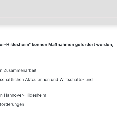
er-Hildesheim“ können Maßnahmen gefördert werden,
en Zusammenarbeit
schaftlichen Akteur:innen und Wirtschafts- und
on Hannover-Hildesheim
sforderungen