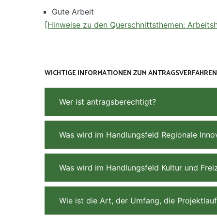
Gute Arbeit
[Hinweise zu den Querschnittsthemen: Arbeitsh
WICHTIGE INFORMATIONEN ZUM ANTRAGSVERFAHREN
Wer ist antragsberechtigt?
Was wird im Handlungsfeld Regionale Innov
Was wird im Handlungsfeld Kultur und Freiz
Wie ist die Art, der Umfang, die Projektl