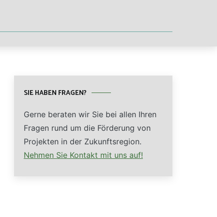
SIE HABEN FRAGEN?
Gerne beraten wir Sie bei allen Ihren
Fragen rund um die Förderung von
Projekten in der Zukunftsregion.
Nehmen Sie Kontakt mit uns auf!