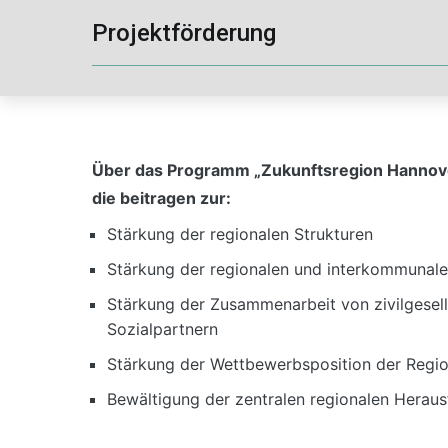
Projektförderung
Über das Programm „Zukunftsregion Hannov
die beitragen zur:
Stärkung der regionalen Strukturen
Stärkung der regionalen und interkommunal
Stärkung der Zusammenarbeit von zivilgesell
Sozialpartnern
Stärkung der Wettbewerbsposition der Regi
Bewältigung der zentralen regionalen Herau