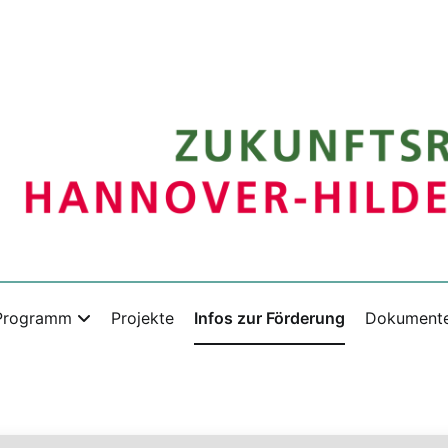
 Programm
Projekte
Infos zur Förderung
Dokument