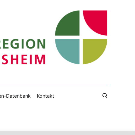
en-Datenbank
Kontakt