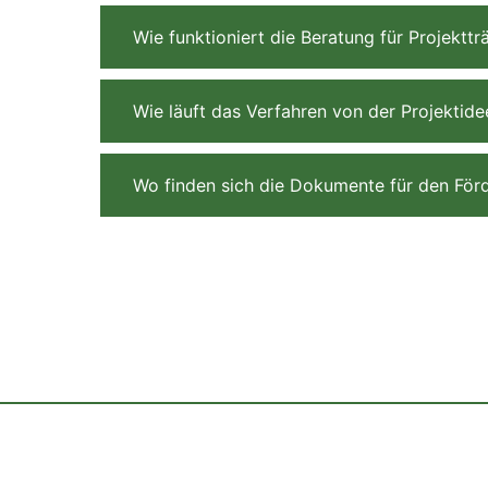
Wie funktioniert die Beratung für Projekttr
Wie läuft das Verfahren von der Projekti
Wo finden sich die Dokumente für den För