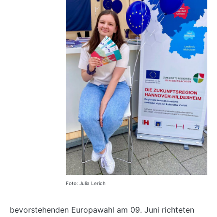
Foto: Julia Lerich
bevorstehenden Europawahl am 09. Juni richteten