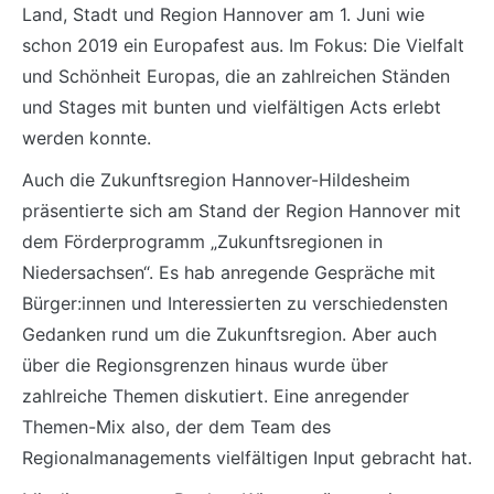
Land, Stadt und Region Hannover am 1. Juni wie
schon 2019 ein Europafest aus. Im Fokus: Die Vielfalt
und Schönheit Europas, die an zahlreichen Ständen
und Stages mit bunten und vielfältigen Acts erlebt
werden konnte.
Auch die Zukunftsregion Hannover-Hildesheim
präsentierte sich am Stand der Region Hannover mit
dem Förderprogramm „Zukunftsregionen in
Niedersachsen“. Es hab anregende Gespräche mit
Bürger:innen und Interessierten zu verschiedensten
Gedanken rund um die Zukunftsregion. Aber auch
über die Regionsgrenzen hinaus wurde über
zahlreiche Themen diskutiert. Eine anregender
Themen-Mix also, der dem Team des
Regionalmanagements vielfältigen Input gebracht hat.