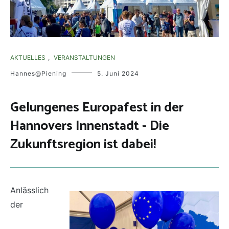
AKTUELLES
,
VERANSTALTUNGEN
Hannes@Piening
5. Juni 2024
Gelungenes Europafest in der
Hannovers Innenstadt - Die
Zukunftsregion ist dabei!
Anlässlich
der