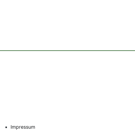
Impressum